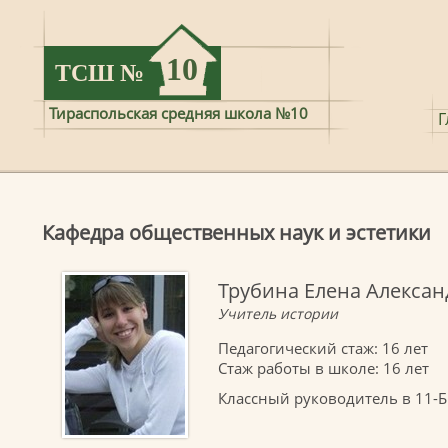
10
ТСШ
№
Тираспольская средняя школа №10
Г
Кафедра общественных наук и эстетики
Трубина Елена Aлекса
Учитель истории
Педагогический стаж: 16 лет
Стаж работы в школе: 16 лет
Классный руководитель в 11-Б