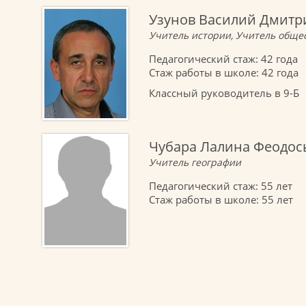
Узунов Василий Дмитр
Учитель истории, Учитель обще
Педагогический стаж: 42 года
Стаж работы в школе: 42 года
Классный руководитель в 9-Б
Чубара Лалина Феодос
Учитель географии
Педагогический стаж: 55 лет
Стаж работы в школе: 55 лет