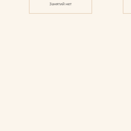
Занятий нет