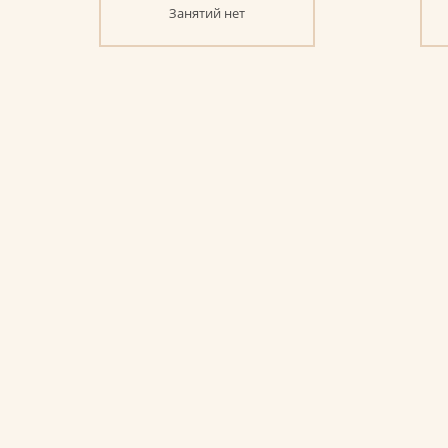
Занятий нет