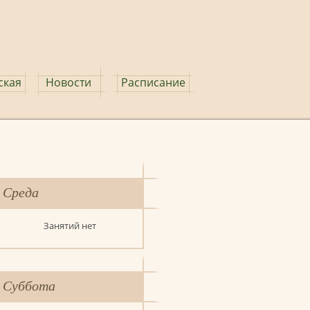
ская
Новости
Расписание
Среда
Занятий нет
Суббота