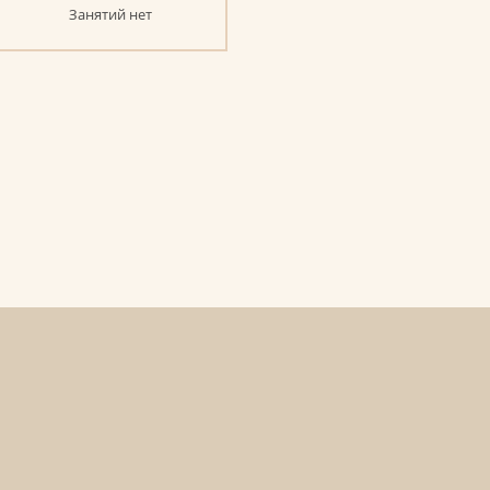
Занятий нет